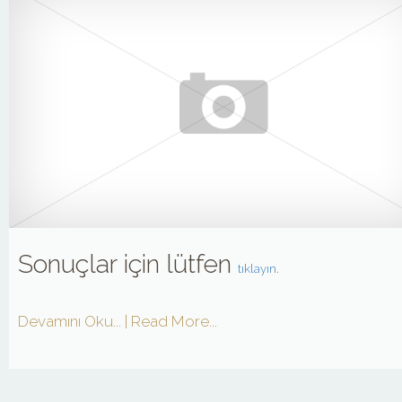
Sonuçlar için lütfen
tıklayın.
Devamını Oku... | Read More...