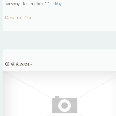
Yarışmaya katılmak için lütfen
tıklayın.
Devamını Oku...
18.8.2025
-