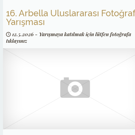
16. Arbella Uluslararası Fotoğra
Yarışması
12.5.2026
-
Yarışmaya katılmak için lütfen fotoğrafa
tıklayınız