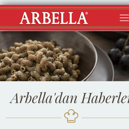
Arbella'dan Haberle